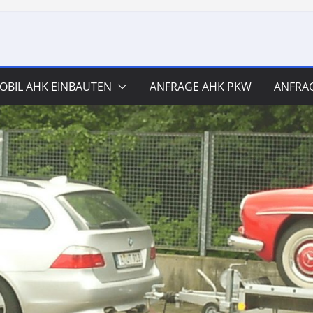
BIL AHK EINBAUTEN
ANFRAGE AHK PKW
ANFRA