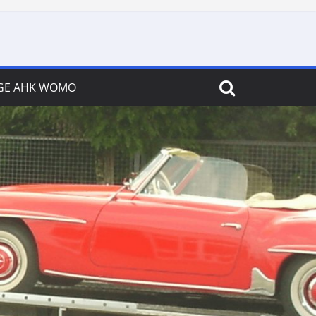
GE AHK WOMO