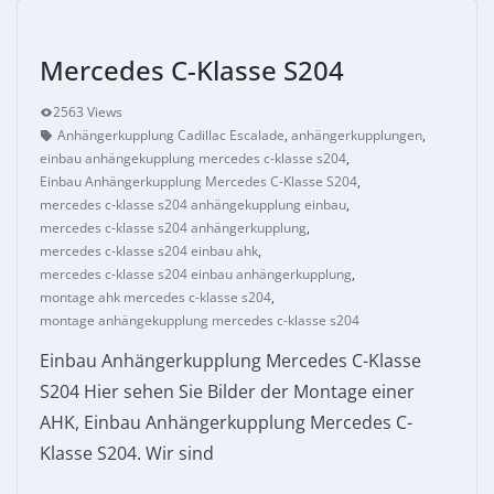
Mercedes C-Klasse S204
2563 Views
Anhängerkupplung Cadillac Escalade
,
anhängerkupplungen
,
einbau anhängekupplung mercedes c-klasse s204
,
Einbau Anhängerkupplung Mercedes C-Klasse S204
,
mercedes c-klasse s204 anhängekupplung einbau
,
mercedes c-klasse s204 anhängerkupplung
,
mercedes c-klasse s204 einbau ahk
,
mercedes c-klasse s204 einbau anhängerkupplung
,
montage ahk mercedes c-klasse s204
,
montage anhängekupplung mercedes c-klasse s204
Einbau Anhängerkupplung Mercedes C-Klasse
S204 Hier sehen Sie Bilder der Montage einer
AHK, Einbau Anhängerkupplung Mercedes C-
Klasse S204. Wir sind