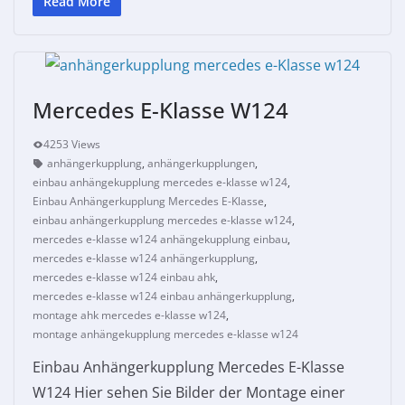
Read More
Mercedes E-Klasse W124
4253 Views
anhängerkupplung
,
anhängerkupplungen
,
einbau anhängekupplung mercedes e-klasse w124
,
Einbau Anhängerkupplung Mercedes E-Klasse
,
einbau anhängerkupplung mercedes e-klasse w124
,
mercedes e-klasse w124 anhängekupplung einbau
,
mercedes e-klasse w124 anhängerkupplung
,
mercedes e-klasse w124 einbau ahk
,
mercedes e-klasse w124 einbau anhängerkupplung
,
montage ahk mercedes e-klasse w124
,
montage anhängekupplung mercedes e-klasse w124
Einbau Anhängerkupplung Mercedes E-Klasse
W124 Hier sehen Sie Bilder der Montage einer