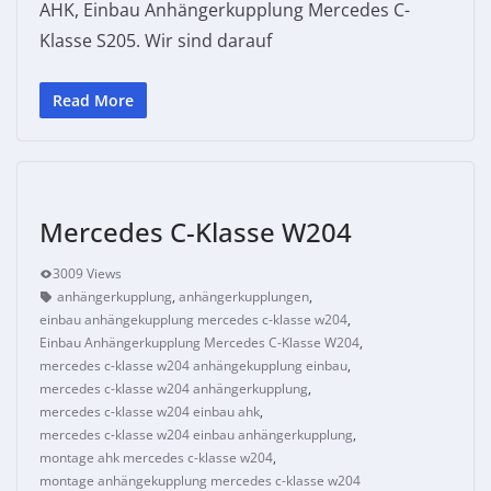
AHK, Einbau Anhängerkupplung Mercedes C-
Klasse S205. Wir sind darauf
Read More
Mercedes C-Klasse W204
3009 Views
anhängerkupplung
,
anhängerkupplungen
,
einbau anhängekupplung mercedes c-klasse w204
,
Einbau Anhängerkupplung Mercedes C-Klasse W204
,
mercedes c-klasse w204 anhängekupplung einbau
,
mercedes c-klasse w204 anhängerkupplung
,
mercedes c-klasse w204 einbau ahk
,
mercedes c-klasse w204 einbau anhängerkupplung
,
montage ahk mercedes c-klasse w204
,
montage anhängekupplung mercedes c-klasse w204