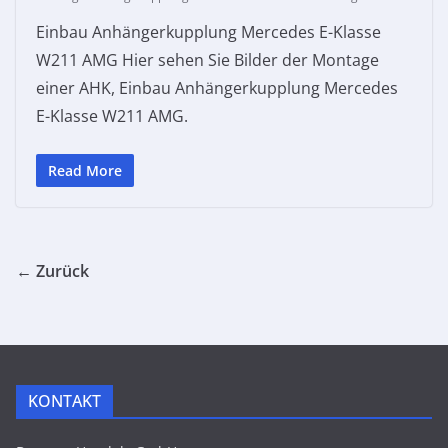
Einbau Anhängerkupplung Mercedes E-Klasse
W211 AMG Hier sehen Sie Bilder der Montage
einer AHK, Einbau Anhängerkupplung Mercedes
E-Klasse W211 AMG.
Read More
← Zurück
KONTAKT