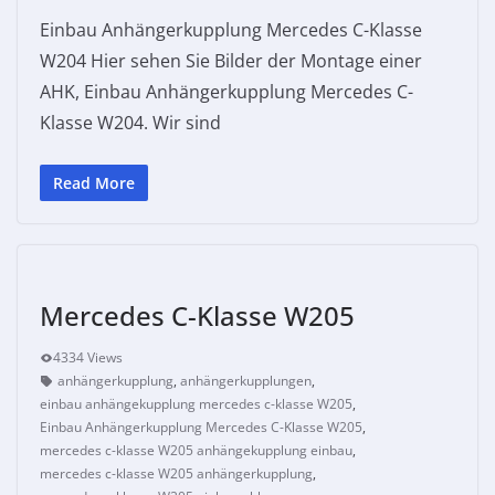
Einbau Anhängerkupplung Mercedes C-Klasse
W204 Hier sehen Sie Bilder der Montage einer
AHK, Einbau Anhängerkupplung Mercedes C-
Klasse W204. Wir sind
Read More
Mercedes C-Klasse W205
4334 Views
anhängerkupplung
,
anhängerkupplungen
,
einbau anhängekupplung mercedes c-klasse W205
,
Einbau Anhängerkupplung Mercedes C-Klasse W205
,
mercedes c-klasse W205 anhängekupplung einbau
,
mercedes c-klasse W205 anhängerkupplung
,