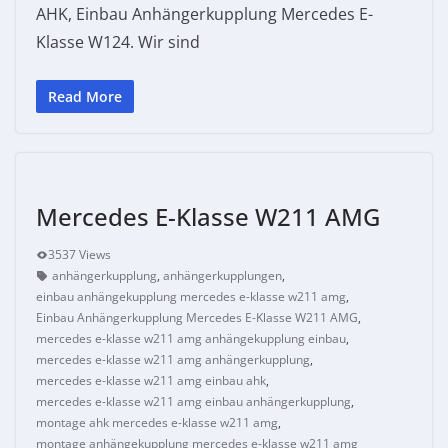
AHK, Einbau Anhängerkupplung Mercedes E-
Klasse W124. Wir sind
Read More
Mercedes E-Klasse W211 AMG
3537 Views
anhängerkupplung
,
anhängerkupplungen
,
einbau anhängekupplung mercedes e-klasse w211 amg
,
Einbau Anhängerkupplung Mercedes E-Klasse W211 AMG
,
mercedes e-klasse w211 amg anhängekupplung einbau
,
mercedes e-klasse w211 amg anhängerkupplung
,
mercedes e-klasse w211 amg einbau ahk
,
mercedes e-klasse w211 amg einbau anhängerkupplung
,
montage ahk mercedes e-klasse w211 amg
,
montage anhängekupplung mercedes e-klasse w211 amg