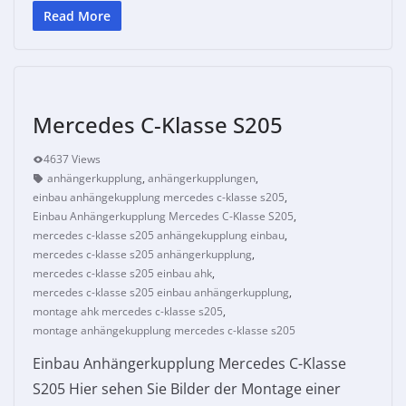
Read More
Mercedes C-Klasse S205
4637 Views
anhängerkupplung
,
anhängerkupplungen
,
einbau anhängekupplung mercedes c-klasse s205
,
Einbau Anhängerkupplung Mercedes C-Klasse S205
,
mercedes c-klasse s205 anhängekupplung einbau
,
mercedes c-klasse s205 anhängerkupplung
,
mercedes c-klasse s205 einbau ahk
,
mercedes c-klasse s205 einbau anhängerkupplung
,
montage ahk mercedes c-klasse s205
,
montage anhängekupplung mercedes c-klasse s205
Einbau Anhängerkupplung Mercedes C-Klasse
S205 Hier sehen Sie Bilder der Montage einer