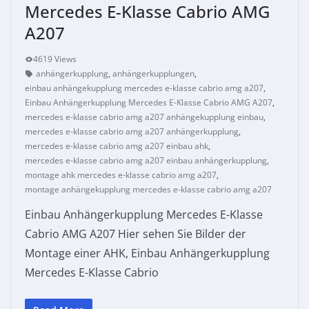
Mercedes E-Klasse Cabrio AMG
A207
4619 Views
anhängerkupplung
,
anhängerkupplungen
,
einbau anhängekupplung mercedes e-klasse cabrio amg a207
,
Einbau Anhängerkupplung Mercedes E-Klasse Cabrio AMG A207
,
mercedes e-klasse cabrio amg a207 anhängekupplung einbau
,
mercedes e-klasse cabrio amg a207 anhängerkupplung
,
mercedes e-klasse cabrio amg a207 einbau ahk
,
mercedes e-klasse cabrio amg a207 einbau anhängerkupplung
,
montage ahk mercedes e-klasse cabrio amg a207
,
montage anhängekupplung mercedes e-klasse cabrio amg a207
Einbau Anhängerkupplung Mercedes E-Klasse
Cabrio AMG A207 Hier sehen Sie Bilder der
Montage einer AHK, Einbau Anhängerkupplung
Mercedes E-Klasse Cabrio