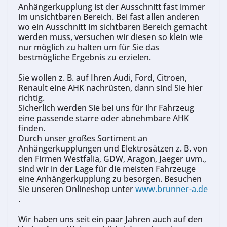
Anhängerkupplung ist der Ausschnitt fast immer
im unsichtbaren Bereich. Bei fast allen anderen
wo ein Ausschnitt im sichtbaren Bereich gemacht
werden muss, versuchen wir diesen so klein wie
nur möglich zu halten um für Sie das
bestmögliche
Ergebnis zu erzielen.
Sie wollen z. B. auf Ihren Audi, Ford, Citroen,
Renault eine AHK nachrüsten, dann sind Sie hier
richtig.
Sicherlich werden Sie bei uns für Ihr Fahrzeug
eine passende starre oder abnehmbare AHK
finden.
Durch unser großes Sortiment an
Anhängerkupplungen und Elektrosätzen z. B. von
den Firmen Westfalia, GDW, Aragon, Jaeger uvm.,
sind wir in der Lage für die meisten Fahrzeuge
eine Anhängerkupplung zu besorgen. Besuchen
Sie unseren Onlineshop unter
www.brunner-a.de
.
Wir haben uns seit ein paar Jahren auch auf den