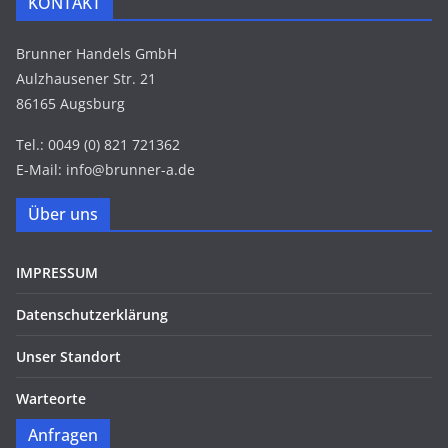
KONTAKT
Brunner Handels GmbH
Aulzhausener Str. 21
86165 Augsburg
Tel.: 0049 (0) 821 721362
E-Mail: info@brunner-a.de
Über uns
IMPRESSUM
Datenschutzerklärung
Unser Standort
Warteorte
Anfragen