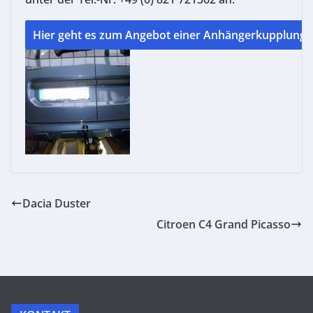
Dacia Duster
Citroen C4 Grand Picasso