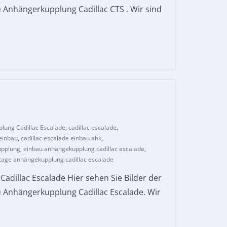
 Anhängerkupplung Cadillac CTS . Wir sind
lung Cadillac Escalade
,
cadillac escalade
,
einbau
,
cadillac escalade einbau ahk
,
upplung
,
einbau anhängekupplung cadillac escalade
,
age anhängekupplung cadillac escalade
dillac Escalade Hier sehen Sie Bilder der
 Anhängerkupplung Cadillac Escalade. Wir