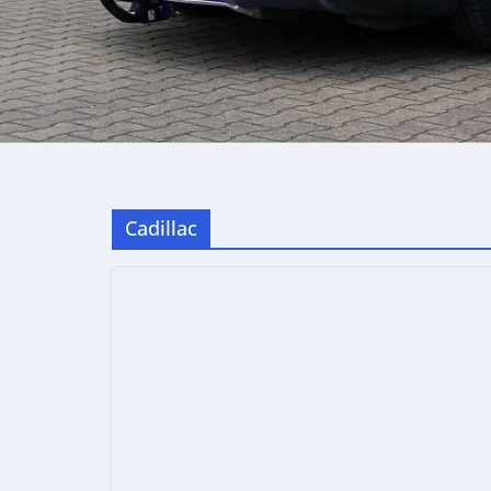
Cadillac