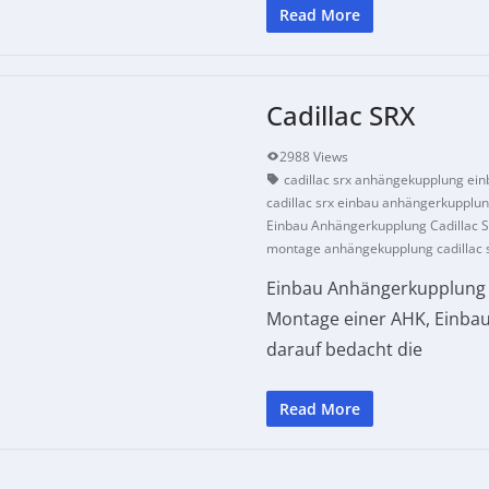
Read More
Cadillac SRX
2988 Views
cadillac srx anhängekupplung ei
cadillac srx einbau anhängerkupplu
Einbau Anhängerkupplung Cadillac 
montage anhängekupplung cadillac 
Einbau Anhängerkupplung Ca
Montage einer AHK, Einbau
darauf bedacht die
Read More