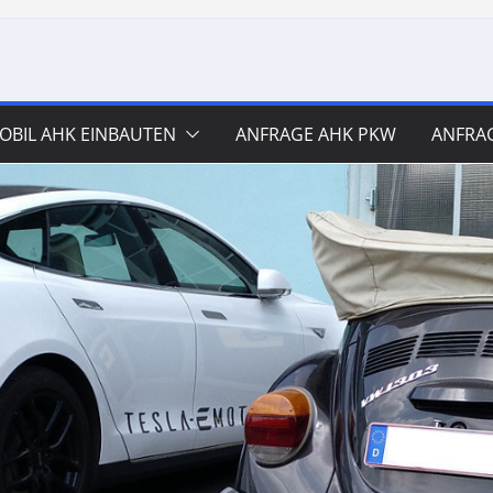
BIL AHK EINBAUTEN
ANFRAGE AHK PKW
ANFRA