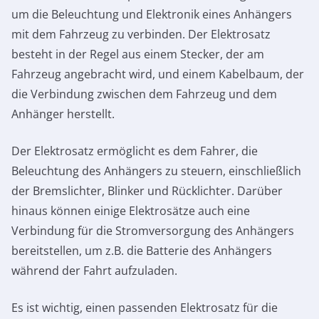
um die Beleuchtung und Elektronik eines Anhängers
mit dem Fahrzeug zu verbinden. Der Elektrosatz
besteht in der Regel aus einem Stecker, der am
Fahrzeug angebracht wird, und einem Kabelbaum, der
die Verbindung zwischen dem Fahrzeug und dem
Anhänger herstellt.
Der Elektrosatz ermöglicht es dem Fahrer, die
Beleuchtung des Anhängers zu steuern, einschließlich
der Bremslichter, Blinker und Rücklichter. Darüber
hinaus können einige Elektrosätze auch eine
Verbindung für die Stromversorgung des Anhängers
bereitstellen, um z.B. die Batterie des Anhängers
während der Fahrt aufzuladen.
Es ist wichtig, einen passenden Elektrosatz für die