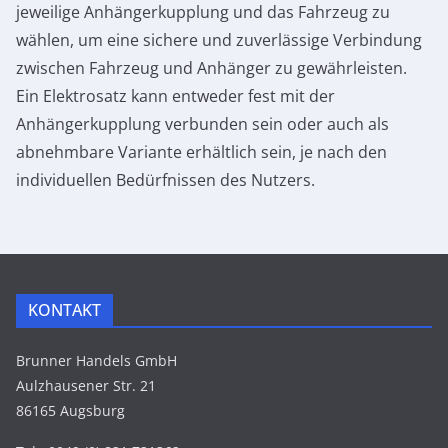
jeweilige Anhängerkupplung und das Fahrzeug zu
wählen, um eine sichere und zuverlässige Verbindung
zwischen Fahrzeug und Anhänger zu gewährleisten.
Ein Elektrosatz kann entweder fest mit der
Anhängerkupplung verbunden sein oder auch als
abnehmbare Variante erhältlich sein, je nach den
individuellen Bedürfnissen des Nutzers.
KONTAKT
Brunner Handels GmbH
Aulzhausener Str. 21
86165 Augsburg