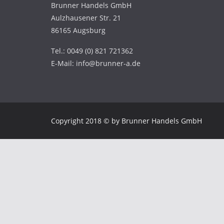
Brunner Handels GmbH
Aulzhausener Str. 21
86165 Augsburg
Tel.: 0049 (0) 821 721362
E-Mail: info@brunner-a.de
Copyright 2018 © by Brunner Handels GmbH