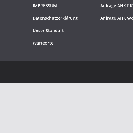
IMPRESSUM
Anfrage AHK P
Datenschutzerklärung
Anfrage AHK W
Unser Standort
Warteorte