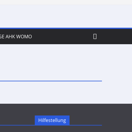
GE AHK WOMO
Hilfestellung