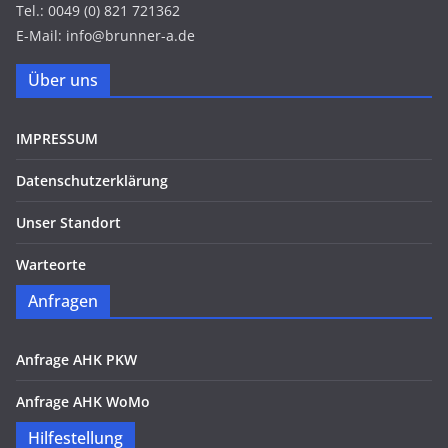
Tel.: 0049 (0) 821 721362
E-Mail: info@brunner-a.de
Über uns
IMPRESSUM
Datenschutzerklärung
Unser Standort
Warteorte
Anfragen
Anfrage AHK PKW
Anfrage AHK WoMo
Hilfestellung