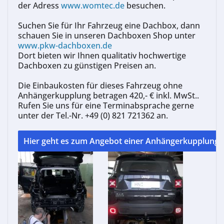
der Adress
www.womtec.de
besuchen.
Suchen Sie für Ihr Fahrzeug eine Dachbox, dann
schauen Sie in unseren Dachboxen Shop unter
www.pkw-dachboxen.de
Dort bieten wir Ihnen qualitativ hochwertige
Dachboxen zu günstigen Preisen an.
Die Einbaukosten für dieses Fahrzeug ohne
Anhängerkupplung betragen 420,- € inkl. MwSt..
Rufen Sie uns für eine Terminabsprache gerne
unter der Tel.-Nr. +49 (0) 821 721362 an.