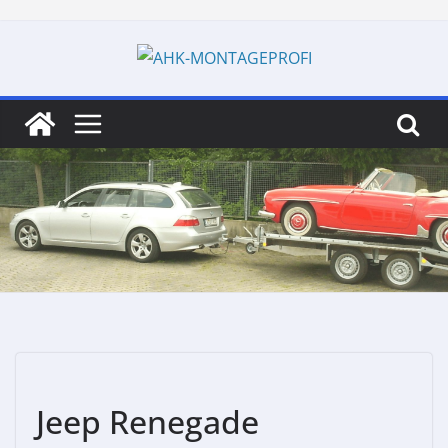
Skip
to
content
Jeep Renegade