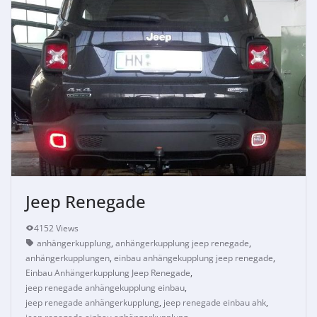
Jeep Renegade
4152 Views
anhängerkupplung
,
anhängerkupplung jeep renegade
,
anhängerkupplungen
,
einbau anhängekupplung jeep renegade
,
Einbau Anhängerkupplung Jeep Renegade
,
jeep renegade anhängekupplung einbau
,
jeep renegade anhängerkupplung
,
jeep renegade einbau ahk
,