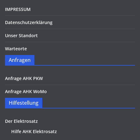
IMPRESSUM
Datenschutzerklärung
Unser Standort
Warteorte
Anfragen
Anfrage AHK PKW
Anfrage AHK WoMo
Hilfestellung
Der Elektrosatz
Hilfe AHK Elektrosatz