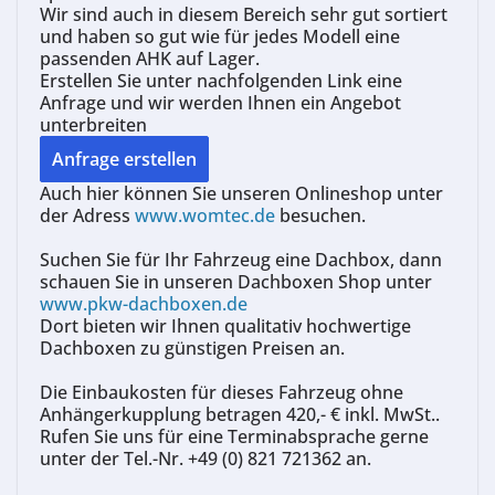
Wir
sind auch in diesem Bereich sehr gut sortiert
und haben so gut wie für jedes Modell eine
passenden AHK auf Lager.
Erstellen Sie unter nachfolgenden Link eine
Anfrage und wir werden Ihnen ein Angebot
unterbreiten
Auch hier können Sie unseren Onlineshop unter
der Adress
www.womtec.de
besuchen.
Suchen Sie für Ihr Fahrzeug eine Dachbox, dann
schauen Sie in unseren Dachboxen Shop unter
www.pkw-dachboxen.de
Dort bieten wir Ihnen qualitativ hochwertige
Dachboxen zu günstigen Preisen an.
Die Einbaukosten für dieses Fahrzeug ohne
Anhängerkupplung betragen 420,- € inkl. MwSt..
Rufen Sie uns für eine Terminabsprache gerne
unter der Tel.-Nr. +49 (0) 821 721362 an.