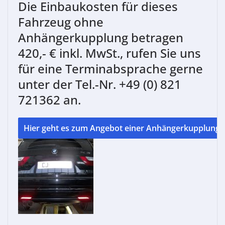
Die Einbaukosten für dieses
Fahrzeug ohne
Anhängerkupplung betragen
420,- € inkl. MwSt., rufen Sie uns
für eine Terminabsprache gerne
unter der Tel.-Nr. +49 (0) 821
721362 an.