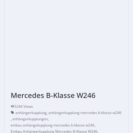
Mercedes B-Klasse W246
5246 Views
anhängerkupplung
,
anhängerkupplung mercedes b-klasse w246
,
anhängerkupplungen
,
einbau anhängekupplung mercedes b-klasse w246
,
Einbau Anhängerkupplung Mercedes B-Klasse W246
,