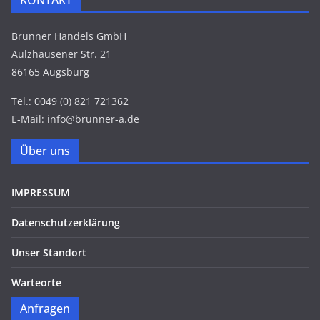
Brunner Handels GmbH
Aulzhausener Str. 21
86165 Augsburg
Tel.: 0049 (0) 821 721362
E-Mail: info@brunner-a.de
Über uns
IMPRESSUM
Datenschutzerklärung
Unser Standort
Warteorte
Anfragen