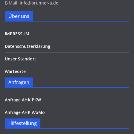
E-Mail: info@brunner-a.de
Über uns
IMPRESSUM
Datenschutzerklärung
Unser Standort
Warteorte
Anfragen
Anfrage AHK PKW
Anfrage AHK WoMo
Hilfestellung