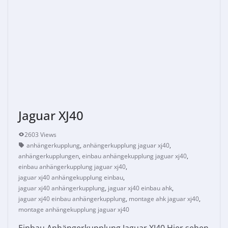
Jaguar XJ40
2603 Views
anhängerkupplung
,
anhängerkupplung jaguar xj40
,
anhängerkupplungen
,
einbau anhängekupplung jaguar xj40
,
einbau anhängerkupplung jaguar xj40
,
jaguar xj40 anhängekupplung einbau
,
jaguar xj40 anhängerkupplung
,
jaguar xj40 einbau ahk
,
jaguar xj40 einbau anhängerkupplung
,
montage ahk jaguar xj40
,
montage anhängekupplung jaguar xj40
Einbau Anhängerkupplung Jaguar XJ40 Hier sehen