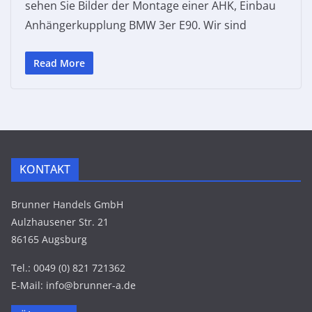
sehen Sie Bilder der Montage einer AHK, Einbau
Anhängerkupplung BMW 3er E90. Wir sind
Read More
KONTAKT
Brunner Handels GmbH
Aulzhausener Str. 21
86165 Augsburg
Tel.: 0049 (0) 821 721362
E-Mail: info@brunner-a.de