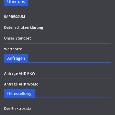
Über uns
IMPRESSUM
Datenschutzerklärung
Unser Standort
Warteorte
Anfragen
Anfrage AHK PKW
Anfrage AHK WoMo
Hilfestellung
Der Elektrosatz