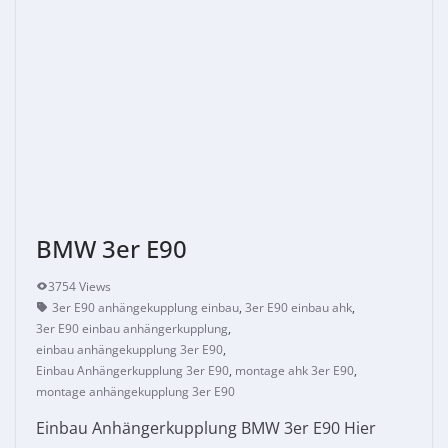
BMW 3er E90
3754 Views
3er E90 anhängekupplung einbau
,
3er E90 einbau ahk
,
3er E90 einbau anhängerkupplung
,
einbau anhängekupplung 3er E90
,
Einbau Anhängerkupplung 3er E90
,
montage ahk 3er E90
,
montage anhängekupplung 3er E90
Einbau Anhängerkupplung BMW 3er E90 Hier