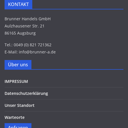
KONTAKT
Brunner Handels GmbH
Aulzhausener Str. 21
86165 Augsburg
Tel.: 0049 (0) 821 721362
E-Mail: info@brunner-a.de
Über uns
IMPRESSUM
Datenschutzerklärung
Unser Standort
Warteorte
Anfragen