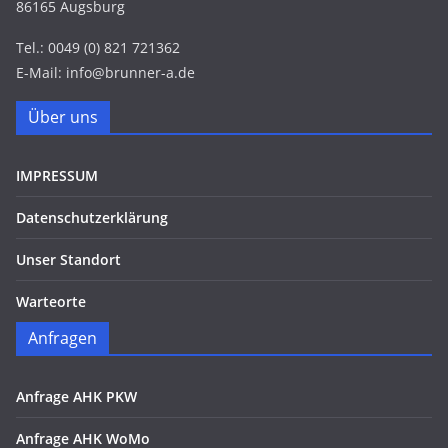
86165 Augsburg
Tel.: 0049 (0) 821 721362
E-Mail: info@brunner-a.de
Über uns
IMPRESSUM
Datenschutzerklärung
Unser Standort
Warteorte
Anfragen
Anfrage AHK PKW
Anfrage AHK WoMo