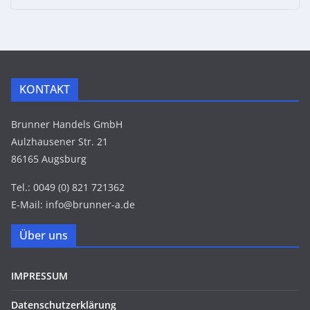
KONTAKT
Brunner Handels GmbH
Aulzhausener Str. 21
86165 Augsburg
Tel.: 0049 (0) 821 721362
E-Mail: info@brunner-a.de
Über uns
IMPRESSUM
Datenschutzerklärung