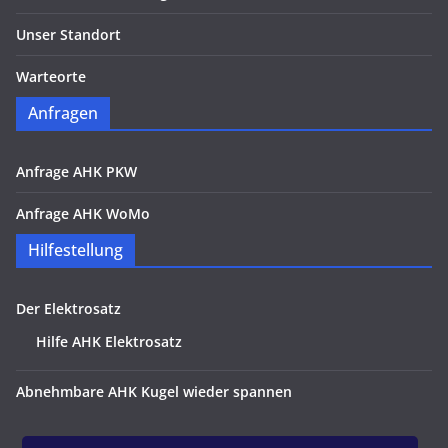
Unser Standort
Warteorte
Anfragen
Anfrage AHK PKW
Anfrage AHK WoMo
Hilfestellung
Der Elektrosatz
Hilfe AHK Elektrosatz
Abnehmbare AHK Kugel wieder spannen