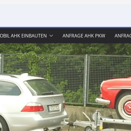
BIL AHK EINBAUTEN
ANFRAGE AHK PKW
ANFRA