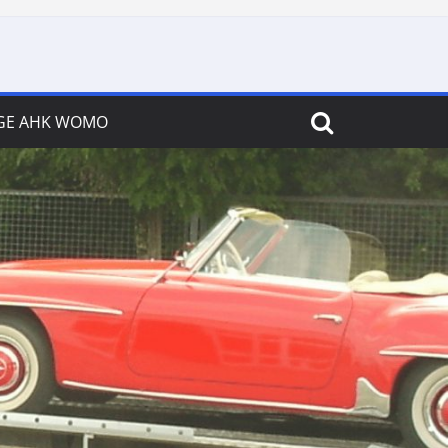
GE AHK WOMO