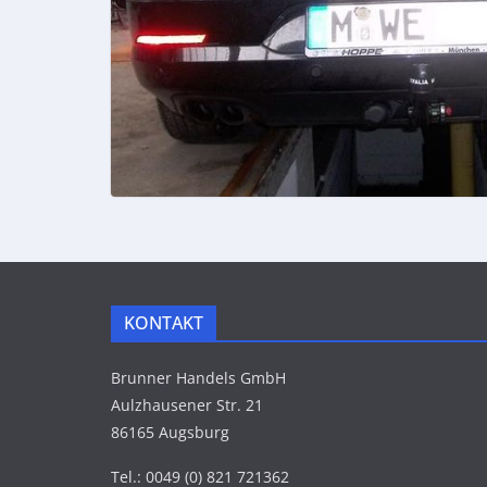
KONTAKT
Brunner Handels GmbH
Aulzhausener Str. 21
86165 Augsburg
Tel.: 0049 (0) 821 721362