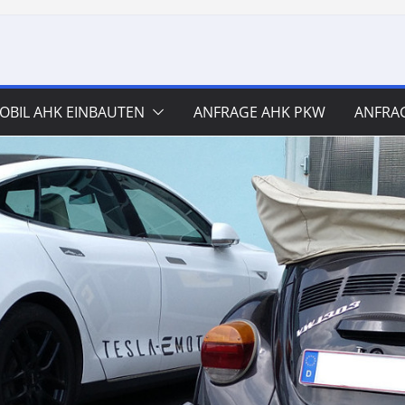
BIL AHK EINBAUTEN
ANFRAGE AHK PKW
ANFRA