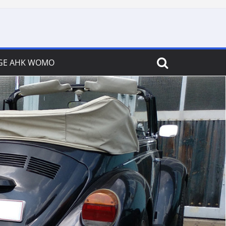
GE AHK WOMO