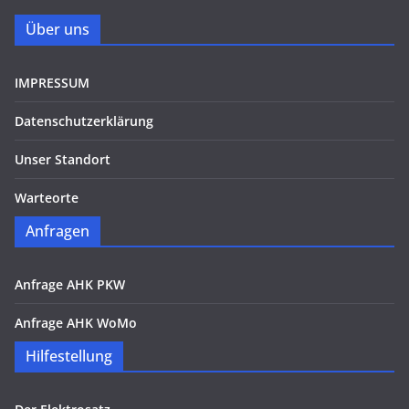
Über uns
IMPRESSUM
Datenschutzerklärung
Unser Standort
Warteorte
Anfragen
Anfrage AHK PKW
Anfrage AHK WoMo
Hilfestellung