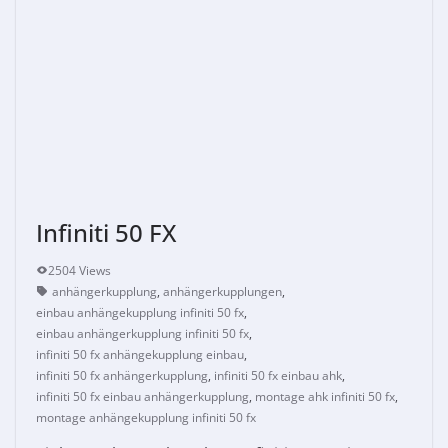
Infiniti 50 FX
2504 Views
anhängerkupplung
,
anhängerkupplungen
,
einbau anhängekupplung infiniti 50 fx
,
einbau anhängerkupplung infiniti 50 fx
,
infiniti 50 fx anhängekupplung einbau
,
infiniti 50 fx anhängerkupplung
,
infiniti 50 fx einbau ahk
,
infiniti 50 fx einbau anhängerkupplung
,
montage ahk infiniti 50 fx
,
montage anhängekupplung infiniti 50 fx