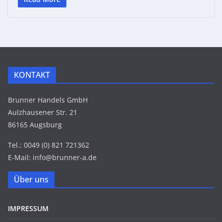
KONTAKT
Brunner Handels GmbH
Aulzhausener Str. 21
86165 Augsburg
Tel.: 0049 (0) 821 721362
E-Mail: info@brunner-a.de
Über uns
IMPRESSUM