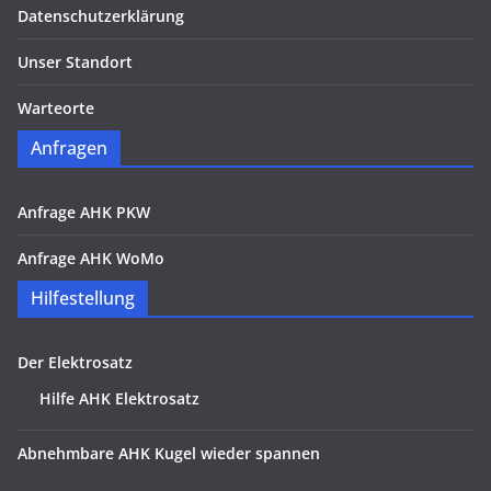
Datenschutzerklärung
Unser Standort
Warteorte
Anfragen
Anfrage AHK PKW
Anfrage AHK WoMo
Hilfestellung
Der Elektrosatz
Hilfe AHK Elektrosatz
Abnehmbare AHK Kugel wieder spannen