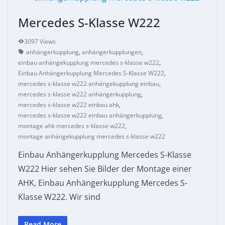
Mercedes S-Klasse W222
3097 Views
anhängerkupplung
,
anhängerkupplungen
,
einbau anhängekupplung mercedes s-klasse w222
,
Einbau Anhängerkupplung Mercedes S-Klasse W222
,
mercedes s-klasse w222 anhängekupplung einbau
,
mercedes s-klasse w222 anhängerkupplung
,
mercedes s-klasse w222 einbau ahk
,
mercedes s-klasse w222 einbau anhängerkupplung
,
montage ahk mercedes s-klasse w222
,
montage anhängekupplung mercedes s-klasse w222
Einbau Anhängerkupplung Mercedes S-Klasse
W222 Hier sehen Sie Bilder der Montage einer
AHK, Einbau Anhängerkupplung Mercedes S-
Klasse W222. Wir sind
Read More