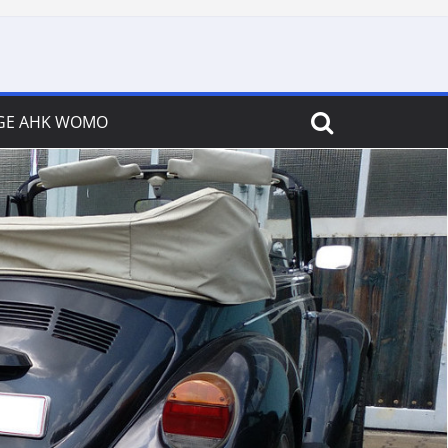
GE AHK WOMO