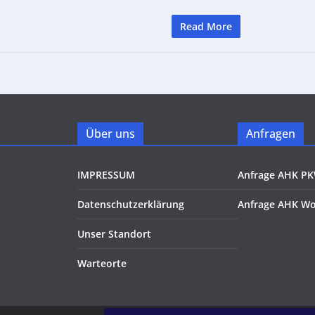
Read More
Über uns
Anfragen
IMPRESSUM
Anfrage AHK P
Datenschutzerklärung
Anfrage AHK W
Unser Standort
Warteorte