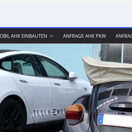
BIL AHK EINBAUTEN
ANFRAGE AHK PKW
ANFRA