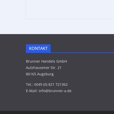
KONTAKT
Brunner Handels GmbH
Aulzhausener Str. 21
86165 Augsburg
Tel.: 0049 (0) 821 721362
E-Mail: info@brunner-a.de