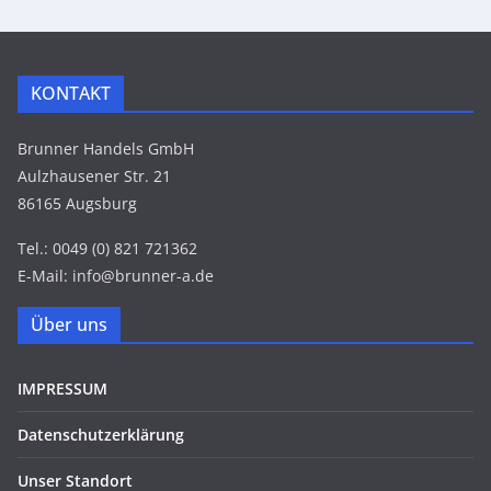
KONTAKT
Brunner Handels GmbH
Aulzhausener Str. 21
86165 Augsburg
Tel.: 0049 (0) 821 721362
E-Mail: info@brunner-a.de
Über uns
IMPRESSUM
Datenschutzerklärung
Unser Standort