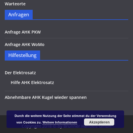
Warteorte
Anfragen
Anfrage AHK PKW
Anfrage AHK WoMo
Hilfestellung
Der Elektrosatz
Hilfe AHK Elektrosatz
Abnehmbare AHK Kugel wieder spannen
Durch die weitere Nutzung der Seite stimmst du der Verwendung
Akzeptieren
von Cookies zu.
Weitere Informationen
Copyright 2018 © by Brunner Handels GmbH