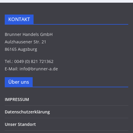
KONTAKT
Brunner Handels GmbH
Aulzhausener Str. 21
86165 Augsburg
Tel.: 0049 (0) 821 721362
E-Mail: info@brunner-a.de
Über uns
IMPRESSUM
Datenschutzerklärung
Unser Standort