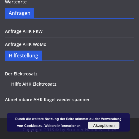
Warteorte
Anfragen
Anfrage AHK PKW
Anfrage AHK WoMo
Hilfestellung
Der Elektrosatz
Hilfe AHK Elektrosatz
Abnehmbare AHK Kugel wieder spannen
Durch die weitere Nutzung der Seite stimmst du der Verwendung
Akzeptieren
von Cookies zu.
Weitere Informationen
Copyright 2018 © by Brunner Handels GmbH