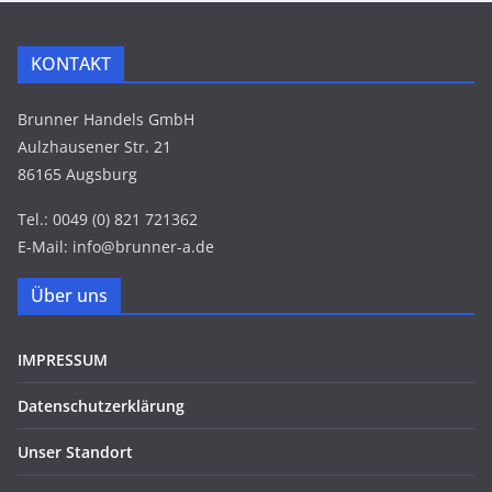
KONTAKT
Brunner Handels GmbH
Aulzhausener Str. 21
86165 Augsburg
Tel.: 0049 (0) 821 721362
E-Mail: info@brunner-a.de
Über uns
IMPRESSUM
Datenschutzerklärung
Unser Standort