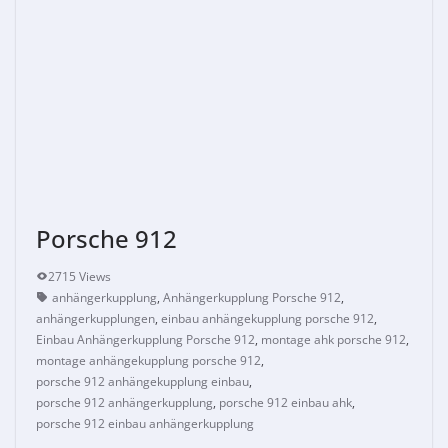
Porsche 912
2715 Views
anhängerkupplung
,
Anhängerkupplung Porsche 912
,
anhängerkupplungen
,
einbau anhängekupplung porsche 912
,
Einbau Anhängerkupplung Porsche 912
,
montage ahk porsche 912
,
montage anhängekupplung porsche 912
,
porsche 912 anhängekupplung einbau
,
porsche 912 anhängerkupplung
,
porsche 912 einbau ahk
,
porsche 912 einbau anhängerkupplung