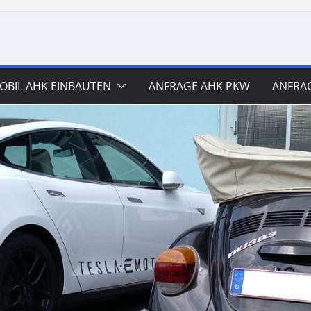
BIL AHK EINBAUTEN
ANFRAGE AHK PKW
ANFRA