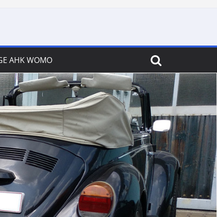
GE AHK WOMO