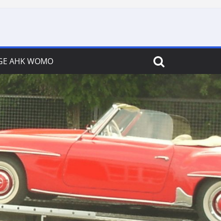
GE AHK WOMO