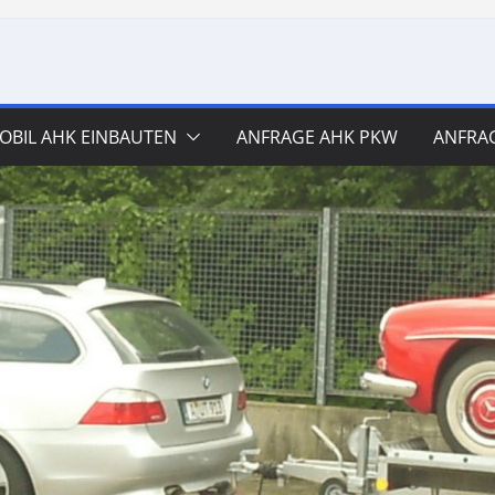
BIL AHK EINBAUTEN
ANFRAGE AHK PKW
ANFRA