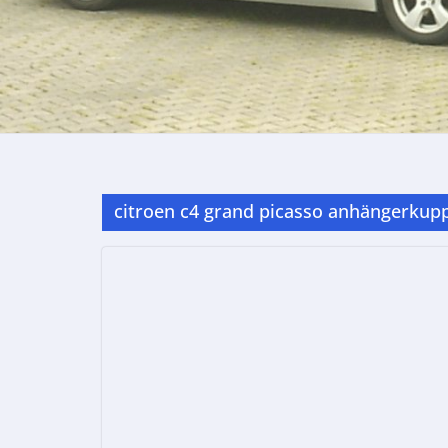
citroen c4 grand picasso anhängerkup