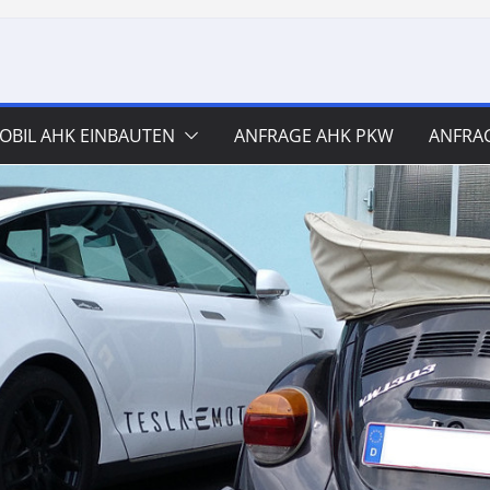
BIL AHK EINBAUTEN
ANFRAGE AHK PKW
ANFRA