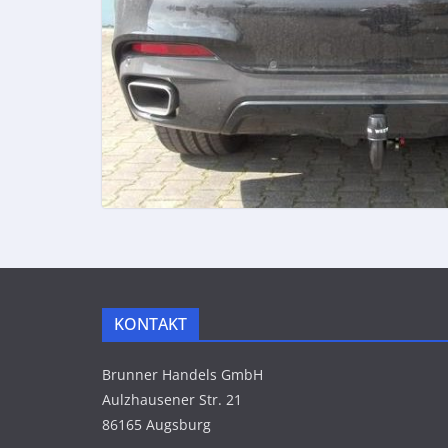
KONTAKT
Brunner Handels GmbH
Aulzhausener Str. 21
86165 Augsburg