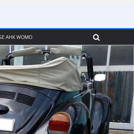
GE AHK WOMO