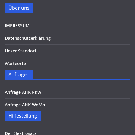
Über uns
IMPRESSUM
Datenschutzerklärung
Unser Standort
Warteorte
Anfragen
Anfrage AHK PKW
Anfrage AHK WoMo
Hilfestellung
Der Elektrosatz