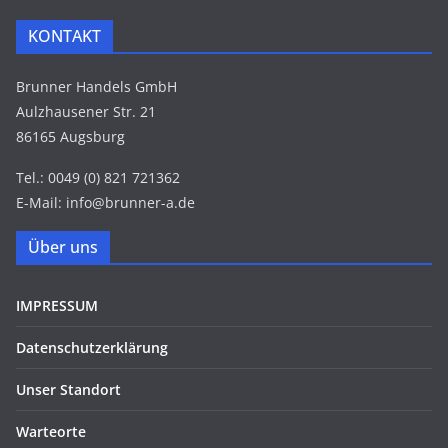
KONTAKT
Brunner Handels GmbH
Aulzhausener Str. 21
86165 Augsburg
Tel.: 0049 (0) 821 721362
E-Mail: info@brunner-a.de
Über uns
IMPRESSUM
Datenschutzerklärung
Unser Standort
Warteorte