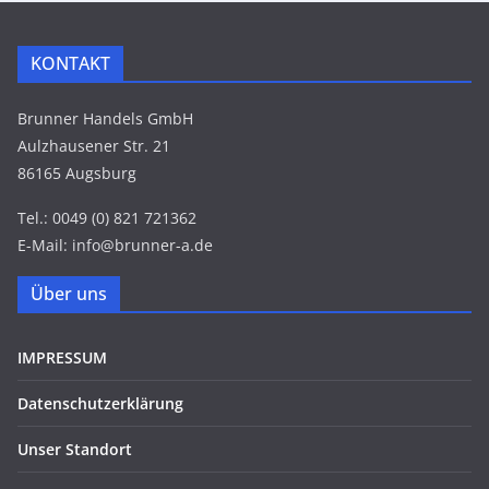
KONTAKT
Brunner Handels GmbH
Aulzhausener Str. 21
86165 Augsburg
Tel.: 0049 (0) 821 721362
E-Mail: info@brunner-a.de
Über uns
IMPRESSUM
Datenschutzerklärung
Unser Standort