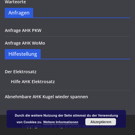
Warteorte
Anfragen
Anfrage AHK PKW
Anfrage AHK WoMo
Hilfestellung
Der Elektrosatz
Hilfe AHK Elektrosatz
Abnehmbare AHK Kugel wieder spannen
Durch die weitere Nutzung der Seite stimmst du der Verwendung
Akzeptieren
von Cookies zu.
Weitere Informationen
Copyright 2018 © by Brunner Handels GmbH