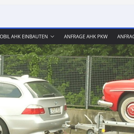
BIL AHK EINBAUTEN
ANFRAGE AHK PKW
ANFRA