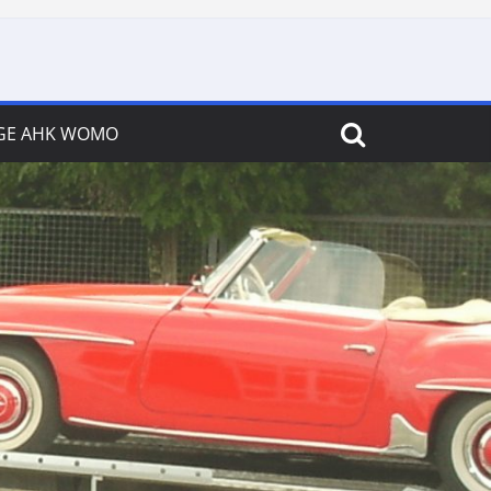
GE AHK WOMO