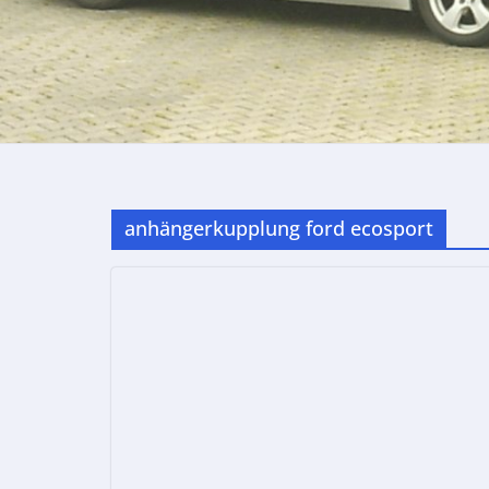
anhängerkupplung ford ecosport